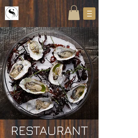
RESTAURANT