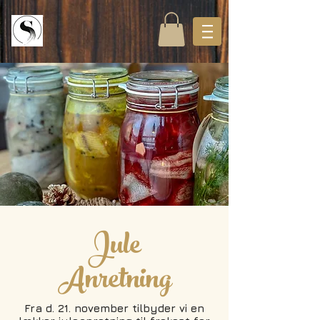
Jule
Anretning
Fra d. 21. november tilbyder vi en